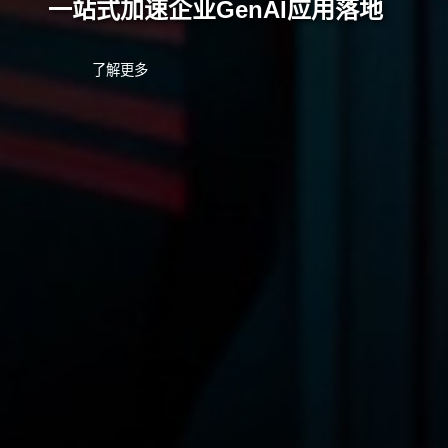
一站式加速企业GenAI应用落地
了解更多