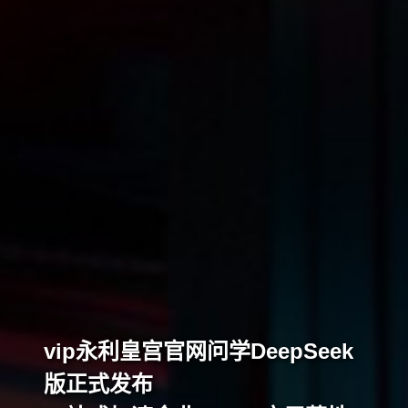
vip永利皇宫官网问学DeepSeek
版正式发布